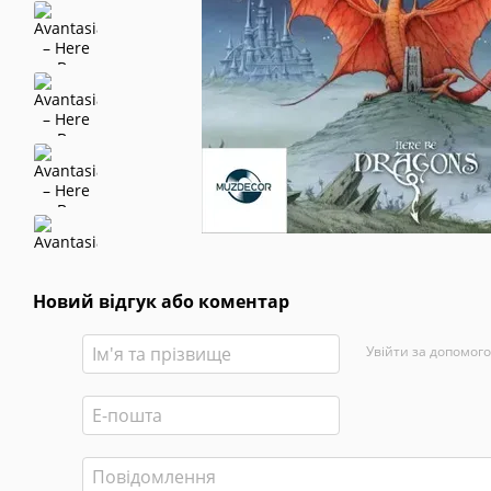
Новий відгук або коментар
Увійти за допомог