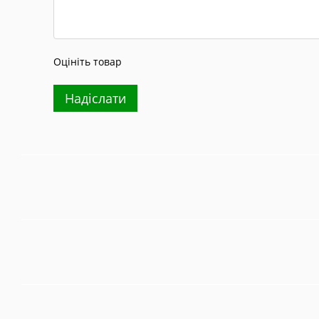
Оцініть товар
Надіслати