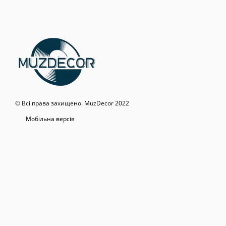
© Всі права захищено. MuzDecor 2022
Мобільна версія