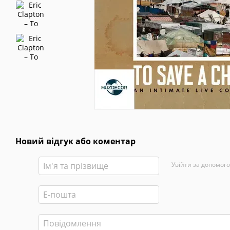
Новий відгук або коментар
Увійти за допомог