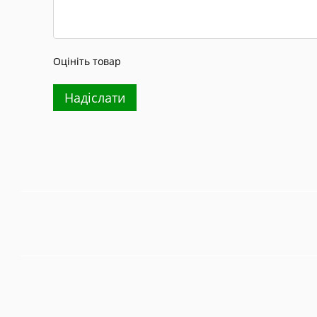
Оцініть товар
Надіслати