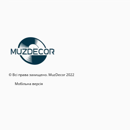
© Всі права захищено. MuzDecor 2022
Мобільна версія