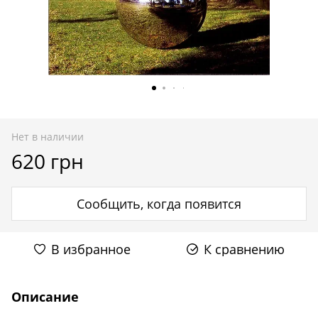
Нет в наличии
620 грн
Сообщить, когда появится
В избранное
К сравнению
Описание