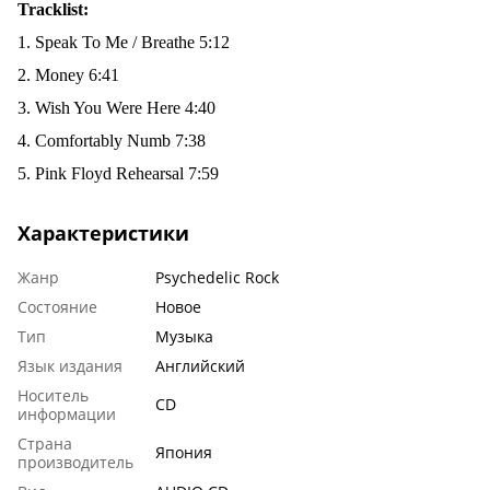
Tracklist:
1. Speak To Me / Breathe 5:12
2. Money 6:41
3. Wish You Were Here 4:40
4. Comfortably Numb 7:38
5. Pink Floyd Rehearsal 7:59
Характеристики
Жанр
Psychedelic Rock
Состояние
Новое
Тип
Музыка
Язык издания
Английский
Носитель
CD
информации
Страна
Япония
производитель