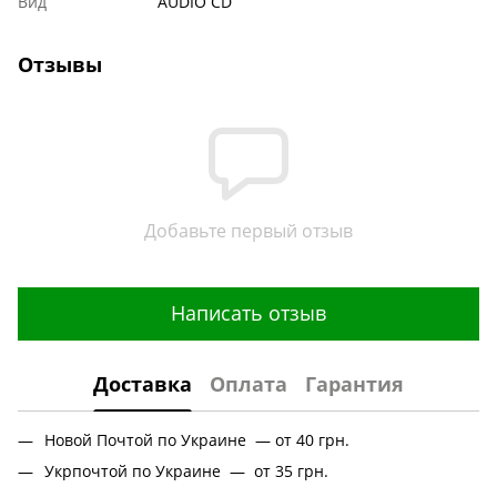
Вид
AUDIO CD
Отзывы
Добавьте первый отзыв
Написать отзыв
Доставка
Оплата
Гарантия
Новой Почтой по Украине — от 40 грн.
Укрпочтой по Украине — от 35 грн.