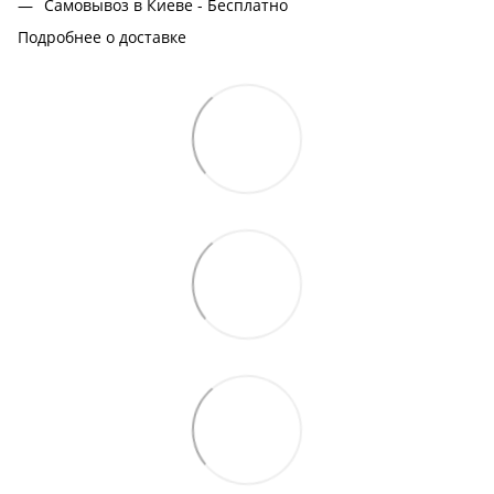
Самовывоз в Киеве - Бесплатно
Подробнее о доставке