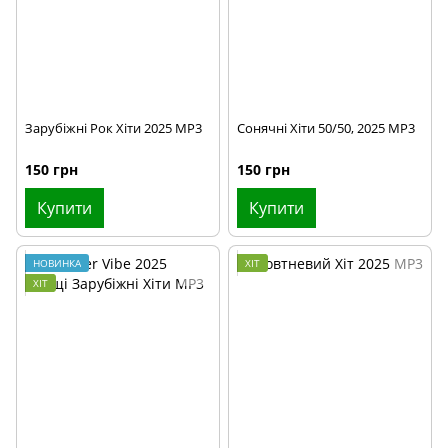
Зарубіжні Рок Хіти 2025 MP3
Сонячні Хіти 50/50, 2025 MP3
150 грн
150 грн
Купити
Купити
НОВИНКА
ХІТ
ХІТ