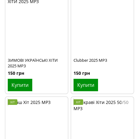
ЗИМОВІ УКРАЇНСЬКІ ХІТИ
Clubber 2025 MP3
2025 MP3
150 грн
150 грн
Купити
Купити
ХІТ
ХІТ