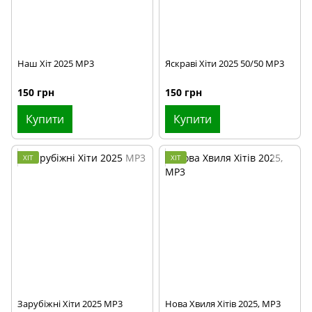
Наш Хіт 2025 MP3
Яскраві Хіти 2025 50/50 MP3
150 грн
150 грн
Купити
Купити
ХІТ
ХІТ
Зарубіжні Хіти 2025 MP3
Нова Хвиля Хітів 2025, MP3