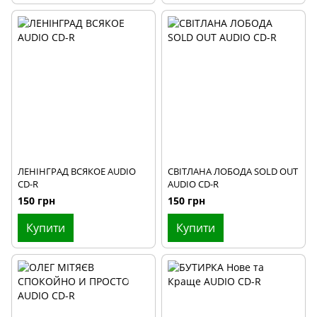
ЛЕНІНГРАД ВСЯКОЕ AUDIO
СВІТЛАНА ЛОБОДА SOLD OUT
CD-R
AUDIO CD-R
150 грн
150 грн
Купити
Купити