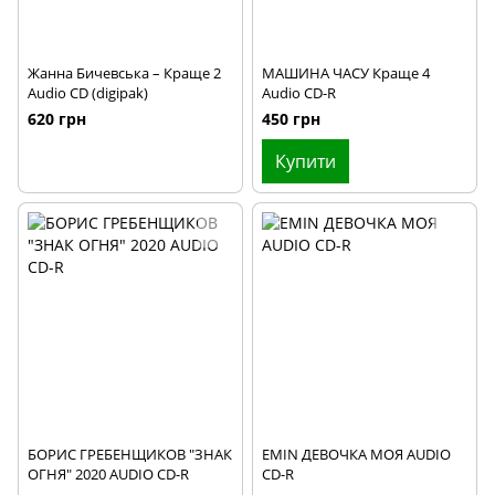
Жанна Бичевська – Краще 2
МАШИНА ЧАСУ Краще 4
Audio CD (digipak)
Audio CD-R
620 грн
450 грн
Купити
БОРИС ГРЕБЕНЩИКОВ "ЗНАК
EMIN ДЕВОЧКА МОЯ AUDIO
ОГНЯ" 2020 AUDIO CD-R
CD-R