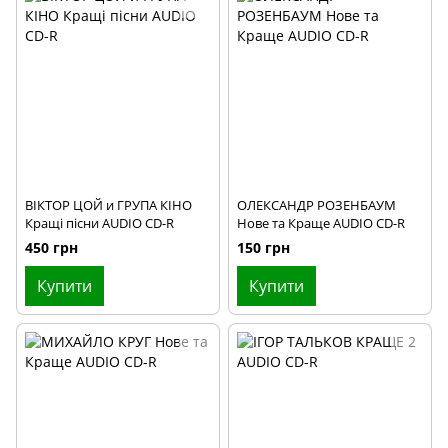
ВІКТОР ЦОЙ и ГРУПА КІНО
ОЛЕКСАНДР РОЗЕНБАУМ
Кращі пісни AUDIO CD-R
Нове та Краще AUDIO CD-R
450 грн
150 грн
Купити
Купити