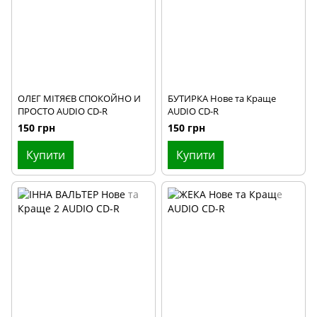
ОЛЕГ МІТЯЄВ СПОКОЙНО И
БУТИРКА Нове та Краще
ПРОСТО AUDIO CD-R
AUDIO CD-R
150 грн
150 грн
Купити
Купити