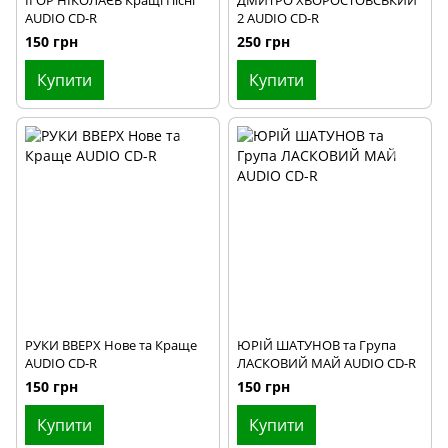
AUDIO CD-R
2 AUDIO CD-R
150 грн
250 грн
Купити
Купити
РУКИ ВВЕРХ Нове та Краще
ЮРІЙ ШАТУНОВ та Група
AUDIO CD-R
ЛАСКОВИЙ МАЙ AUDIO CD-R
150 грн
150 грн
Купити
Купити