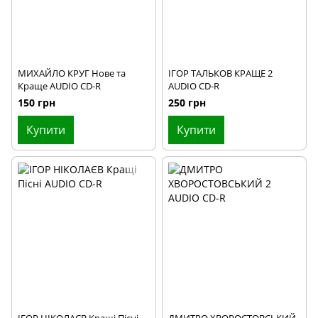
МИХАЙЛО КРУГ Нове та
ІГОР ТАЛЬКОВ КРАЩЕ 2
Краще AUDIO CD-R
AUDIO CD-R
150 грн
250 грн
Купити
Купити
ІГОР НІКОЛАЄВ Кращі Пісні
ДМИТРО ХВОРОСТОВСЬКИЙ