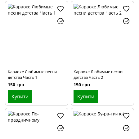
Караоке Любимые песни
Караоке Любимые песни
детства Часть 1
детства Часть 2
150 грн
150 грн
Купити
Купити