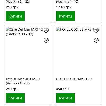
(Частина 21 - 22)
(Частина 1 - 10)
250 грн
1 100 грн
Купити
Купити
Cafe Del Mar MP3 12 CD
HOTEL COSTES MP3 4 CD
(Частина 11 - 12)
250 грн
450 грн
Купити
Купити