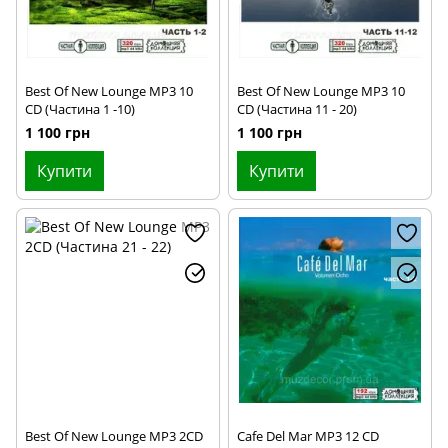
Best Of New Lounge MP3 10
Best Of New Lounge MP3 10
CD (Частина 1 -10)
CD (Частина 11 - 20)
1 100 грн
1 100 грн
Купити
Купити
Best Of New Lounge MP3 2CD
Cafe Del Mar MP3 12 CD