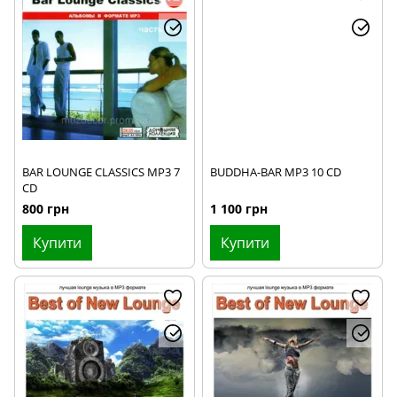
BAR LOUNGE CLASSICS MP3 7
BUDDHA-BAR MP3 10 CD
CD
800 грн
1 100 грн
Купити
Купити