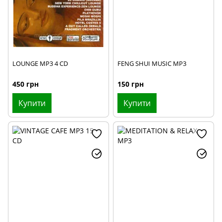
LOUNGE MP3 4 CD
FENG SHUI MUSIC MP3
450 грн
150 грн
Купити
Купити