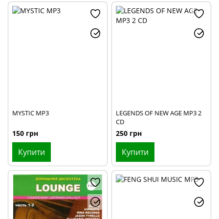
MYSTIC MP3
LEGENDS OF NEW AGE MP3 2
CD
150 грн
250 грн
Купити
Купити