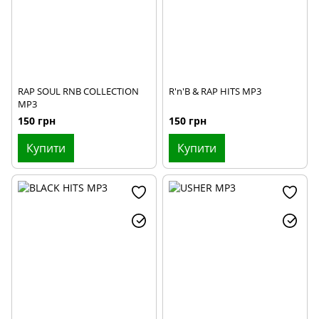
RAP SOUL RNB COLLECTION
R'n'B & RAP HITS MP3
MP3
150 грн
150 грн
Купити
Купити