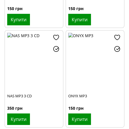
150 грн
150 грн
Купити
Купити
NAS MP3 3 CD
ONYX MP3
350 грн
150 грн
Купити
Купити