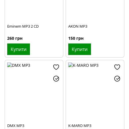
Eminem MP3 2 CD
AKON MP3
260 грн
150 грн
Купити
Купити
DMX MP3
K-MARO MP3