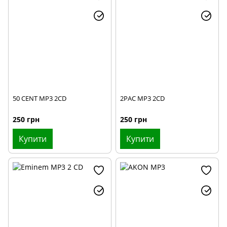
50 CENT MP3 2CD
2PAC MP3 2CD
250 грн
250 грн
Купити
Купити