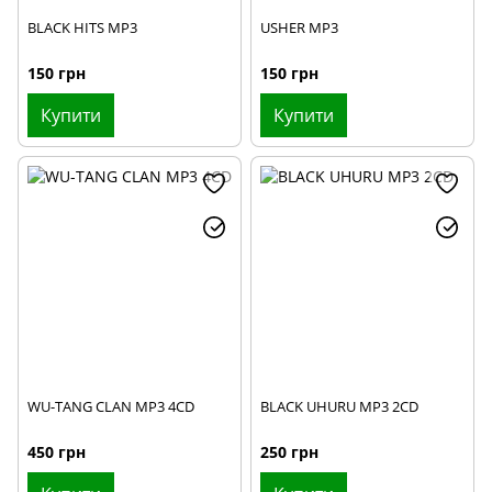
BLACK HITS MP3
USHER MP3
150 грн
150 грн
Купити
Купити
WU-TANG CLAN MP3 4CD
BLACK UHURU MP3 2CD
450 грн
250 грн