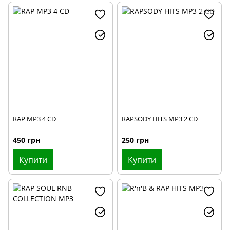
RAP MP3 4 CD
RAPSODY HITS MP3 2 CD
450 грн
250 грн
Купити
Купити