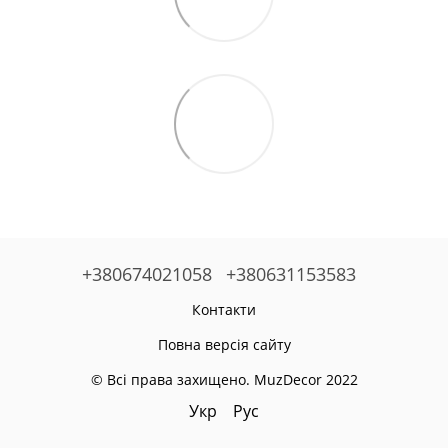
+380674021058
+380631153583
Контакти
Повна версія сайту
© Всі права захищено. MuzDecor 2022
Укр
Рус