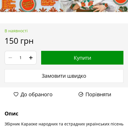
В наявності
150 грн
Купити
Замовити швидко
До обраного
Порівняти
Опис
Збірник Караоке народних та естрадних українських пісень