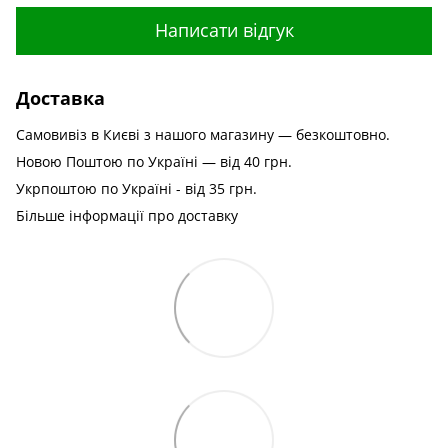
Написати відгук
Доставка
Самовивіз в Києві з нашого магазину — безкоштовно.
Новою Поштою по Україні — від 40 грн.
Укрпоштою по Україні - від 35 грн.
Більше інформації про доставку