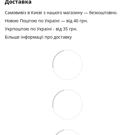
Доставка
Самовивіз в Києві з нашого магазину — безкоштовно.
Новою Поштою по Україні — від 40 грн.
Укрпоштою по Україні - від 35 грн.
Більше інформації про доставку