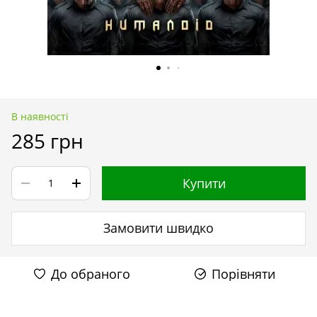
В наявності
285 грн
Купити
Замовити швидко
До обраного
Порівняти