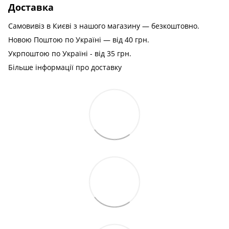
Доставка
Самовивіз в Києві з нашого магазину — безкоштовно.
Новою Поштою по Україні — від 40 грн.
Укрпоштою по Україні - від 35 грн.
Більше інформації про доставку