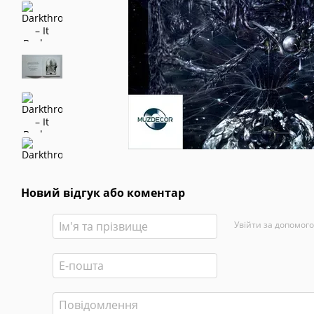
Новий відгук або коментар
Увійти за допомог