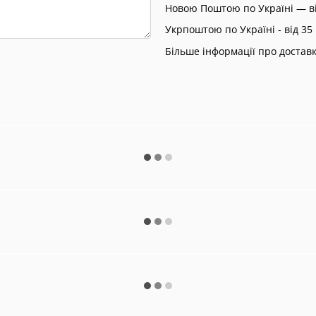
Новою Поштою по Україні — ві
Укрпоштою по Україні - від 35 
Більше інформації про достав