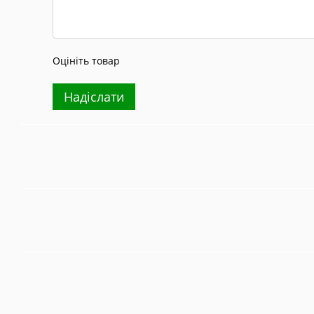
Оцініть товар
Надіслати