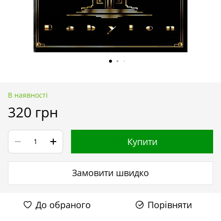
В наявності
320 грн
Купити
Замовити швидко
До обраного
Порівняти