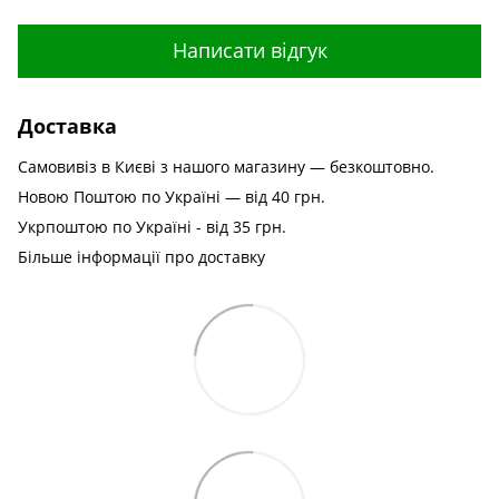
Написати відгук
Доставка
Самовивіз в Києві з нашого магазину — безкоштовно.
Новою Поштою по Україні — від 40 грн.
Укрпоштою по Україні - від 35 грн.
Більше інформації про доставку