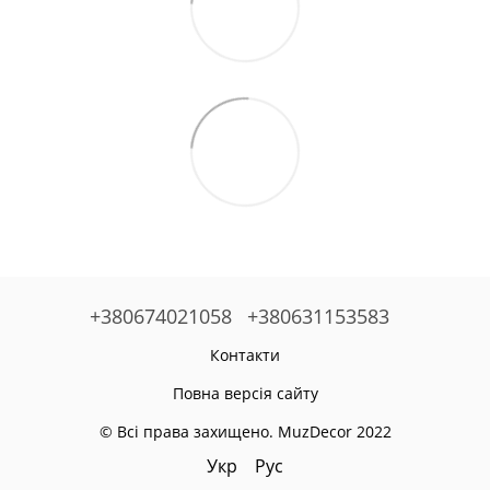
+380674021058
+380631153583
Контакти
Повна версія сайту
© Всі права захищено. MuzDecor 2022
Укр
Рус