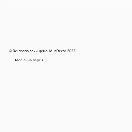
© Всі права захищено. MuzDecor 2022
Мобільна версія