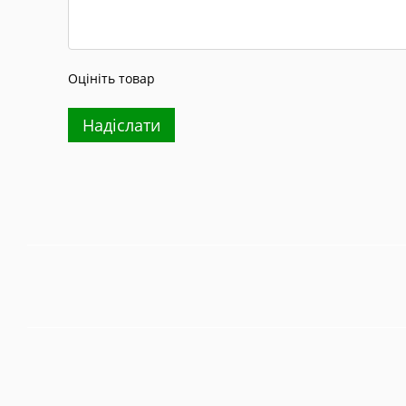
Оцініть товар
Надіслати