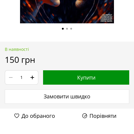
В наявності
150 грн
Купити
Замовити швидко
До обраного
Порівняти