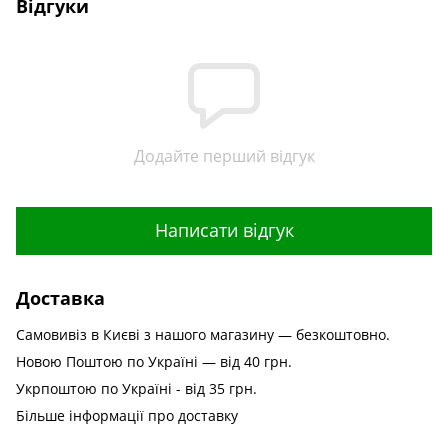
Відгуки
Додайте перший відгук
Написати відгук
Доставка
Самовивіз в Києві з нашого магазину — безкоштовно.
Новою Поштою по Україні — від 40 грн.
Укрпоштою по Україні - від 35 грн.
Більше інформації про доставку