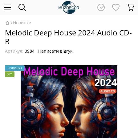
Новинки
Melodic Deep House 2024 Audio CD-
R
Артикул:
0984
Написати відгук
НОВИНКА
ХІТ