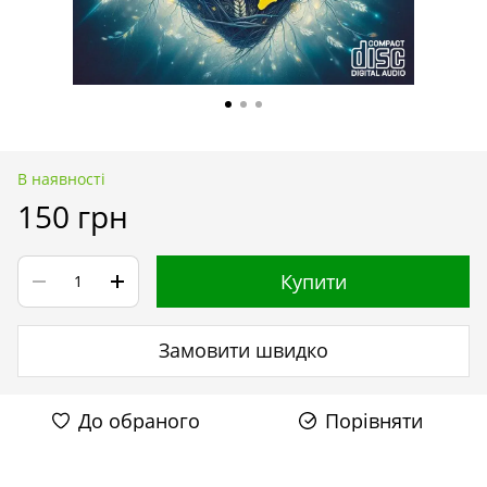
В наявності
150 грн
Купити
Замовити швидко
До обраного
Порівняти