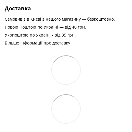
Доставка
Самовивіз в Києві з нашого магазину — безкоштовно.
Новою Поштою по Україні — від 40 грн.
Укрпоштою по Україні - від 35 грн.
Більше інформації про доставку