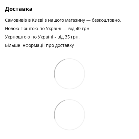
Доставка
Самовивіз в Києві з нашого магазину — безкоштовно.
Новою Поштою по Україні — від 40 грн.
Укрпоштою по Україні - від 35 грн.
Більше інформації про доставку