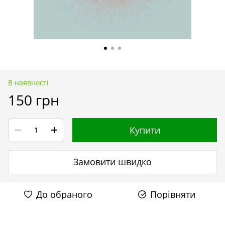
В наявності
150 грн
Купити
Замовити швидко
До обраного
Порівняти