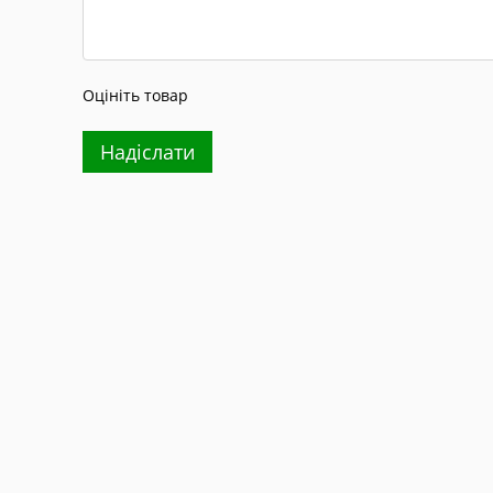
Оцініть товар
Надіслати