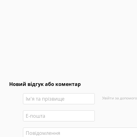
Новий відгук або коментар
Увійти за допомог