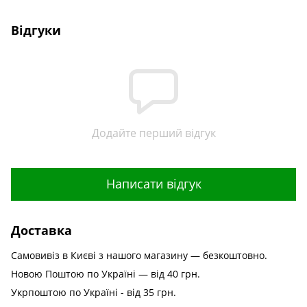
Відгуки
Додайте перший відгук
Написати відгук
Доставка
Самовивіз в Києві з нашого магазину — безкоштовно.
Новою Поштою по Україні — від 40 грн.
Укрпоштою по Україні - від 35 грн.