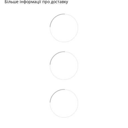
Більше інформації про доставку