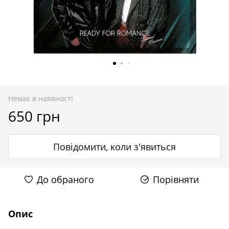
Немає в наявності
650 грн
Повідомити, коли з'явиться
До обраного
Порівняти
Опис