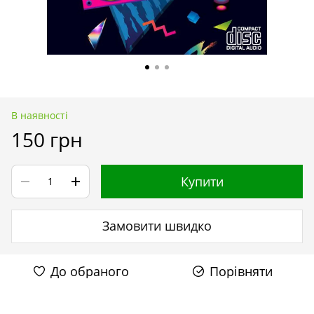
В наявності
150 грн
Купити
Замовити швидко
До обраного
Порівняти