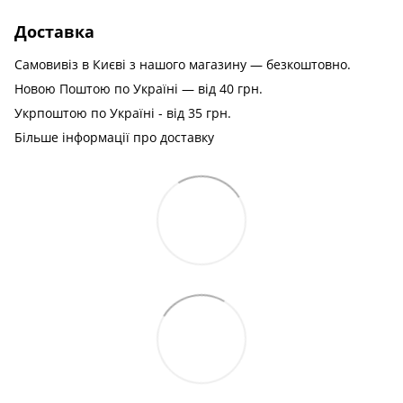
Доставка
Самовивіз в Києві з нашого магазину — безкоштовно.
Новою Поштою по Україні — від 40 грн.
Укрпоштою по Україні - від 35 грн.
Більше інформації про доставку