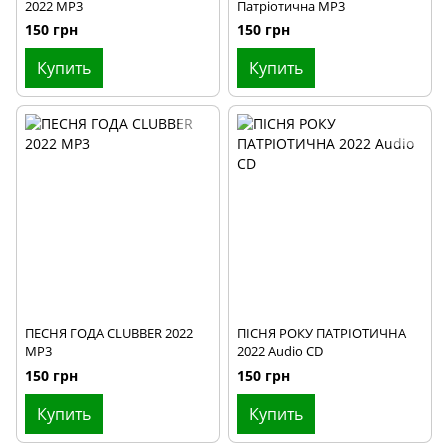
2022 MP3
Патріотична MP3
150 грн
150 грн
Купить
Купить
ПЕСНЯ ГОДА CLUBBER 2022
ПІСНЯ РОКУ ПАТРІОТИЧНА
MP3
2022 Audio CD
150 грн
150 грн
Купить
Купить