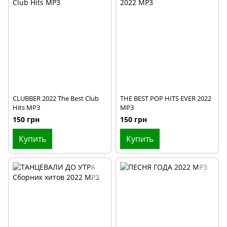
2024
2025
CLUBBER 2022 The Best Club
THE BEST POP HITS EVER 2022
Hits MP3
MP3
150 грн
150 грн
Купить
Купить