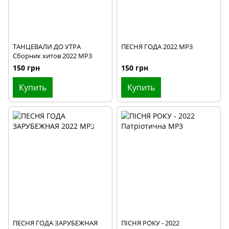
ТАНЦЕВАЛИ ДО УТРА
ПЕСНЯ ГОДА 2022 MP3
Сборник хитов 2022 MP3
150 грн
150 грн
Купить
Купить
ПЕСНЯ ГОДА ЗАРУБЕЖНАЯ
ПIСНЯ РОКУ - 2022