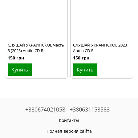
СЛУШАЙ УКРАИНСКОЕ Часть
СЛУШАЙ УКРАИНСКОЕ 2023
3 (2023) Audio CD-R
Audio CD-R
150 грн
150 грн
Купить
Купить
+380674021058
+380631153583
Контакты
Полная версия сайта