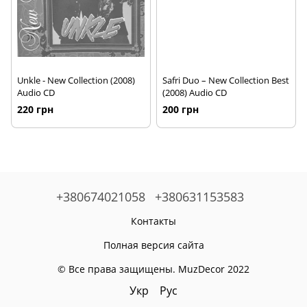
Unkle - New Collection (2008)
Safri Duo – New Collection Best
Audio CD
(2008) Audio CD
220 грн
200 грн
+380674021058
+380631153583
Контакты
Полная версия сайта
© Все права защищены. MuzDecor 2022
Укр
Рус