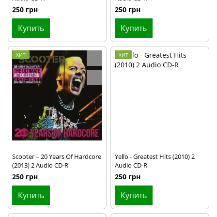
250 грн
250 грн
Купить
Купить
ХИТ
ХИТ
Scooter – 20 Years Of Hardcore
Yello - Greatest Hits (2010) 2
(2013) 2 Audio CD-R
Audio CD-R
250 грн
250 грн
Купить
Купить