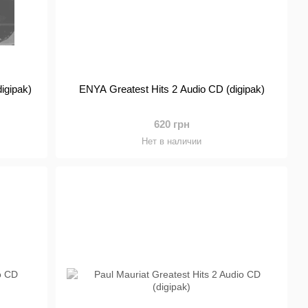
igipak)
ENYA Greatest Hits 2 Audio CD (digipak)
620 грн
Нет в наличии