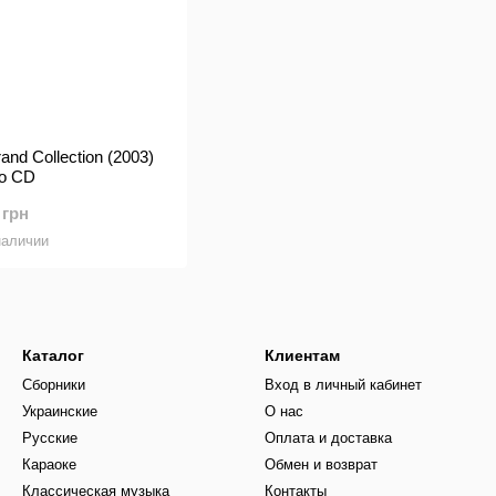
and Collection (2003)
io CD
 грн
наличии
Каталог
Клиентам
Сборники
Вход в личный кабинет
Украинские
О нас
Русские
Оплата и доставка
Караоке
Обмен и возврат
Классическая музыка
Контакты