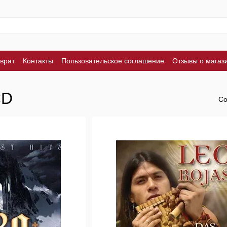
врат
Контакты
Пользовательское соглашение
Отзывы о магаз
CD
Со