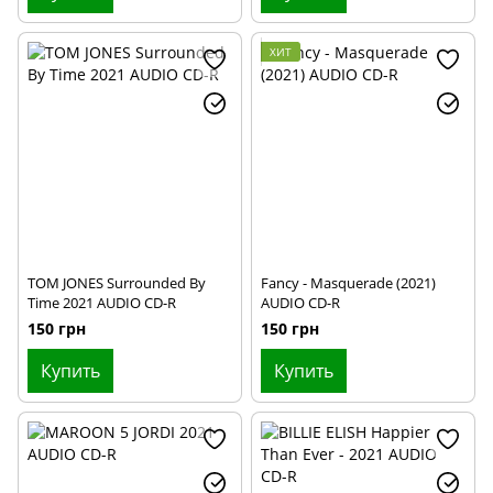
ХИТ
TOM JONES Surrounded By
Fancy - Masquerade (2021)
Time 2021 AUDIO CD-R
AUDIO CD-R
150 грн
150 грн
Купить
Купить