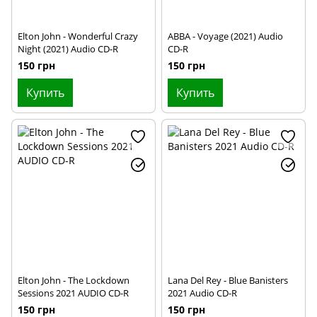
Elton John - Wonderful Crazy
ABBA - Voyage (2021) Audio
Night (2021) Audio CD-R
CD-R
150 грн
150 грн
Купить
Купить
Elton John - The Lockdown
Lana Del Rey - Blue Banisters
Sessions 2021 AUDIO CD-R
2021 Audio CD-R
150 грн
150 грн