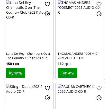
Lana Del Rey - Chemtrails Over
THOMAS ANDERS "COSMIC"
The Country Club (2021) Audio
2021 AUDIO CD-R
CD-R
150 грн
150 грн
Купить
Купить