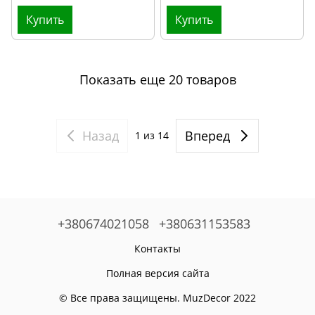
Купить
Купить
Показать еще 20 товаров
Назад
Вперед
1
из 14
+380674021058
+380631153583
Контакты
Полная версия сайта
© Все права защищены. MuzDecor 2022