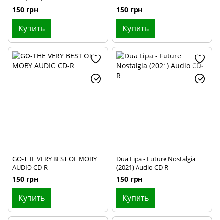
150 грн
150 грн
Купить
Купить
GO-THE VERY BEST OF MOBY
Dua Lipa - Future Nostalgia
AUDIO CD-R
(2021) Audio CD-R
150 грн
150 грн
Купить
Купить