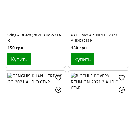
Sting – Duets (2021) Audio CD-
PAUL McCARTNEY III 2020
R
AUDIO CD-R
150 грн
150 грн
Купить
Купить