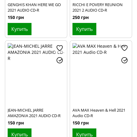
GENGHIS KHAN HERE WE GO
RICCHI E POVERY REUNION
2021 AUDIO CD-R
2021 2 AUDIO CD-R
150 грн
250 грн
Купить
Купить
JEAN-MICHEL JARRE
AVA MAX Heaven & Hell 2021
AMAZONIA 2021 AUDIO CD-R
Audio CD-R
150 грн
150 грн
Купить
Купить