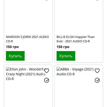
MAROON 5 JORDI 2021 AUDIO
BILLIE ELISH Happier Than
CD-R
Ever - 2021 AUDIO CD-R
150 грн
150 грн
Купить
Купить