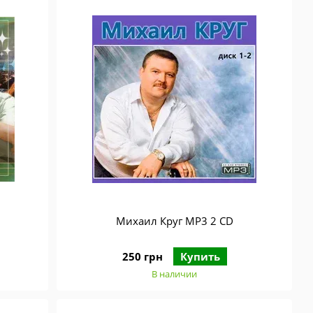
Михаил Круг MP3 2 CD
250 грн
Купить
В наличии