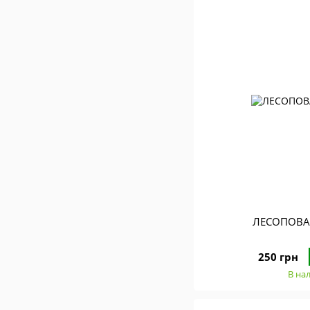
ЛЕСОПОВА
250 грн
В на