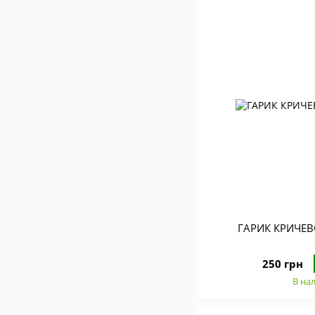
ГАРИК КРИЧЕВ
250 грн
В на