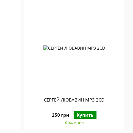
СЕРГЕЙ ЛЮБАВИН МР3 2CD
250 грн
Купить
В наличии