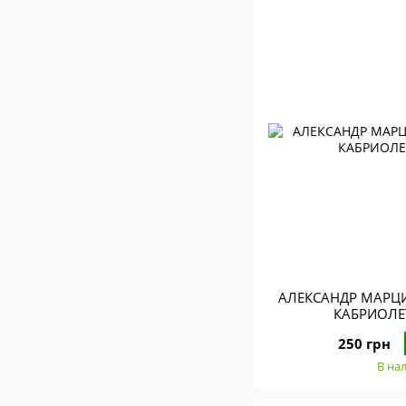
АЛЕКСАНДР МАРЦ
КАБРИОЛЕ
250 грн
В на