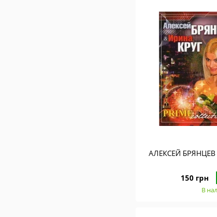
АЛЕКСЕЙ БРЯНЦЕВ
150 грн
В на