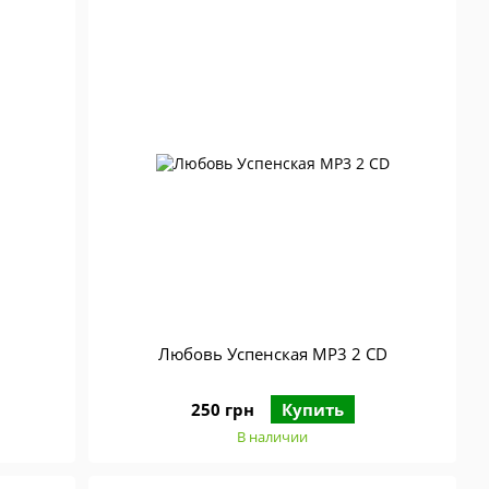
Любовь Успенская MP3 2 CD
250 грн
Купить
В наличии