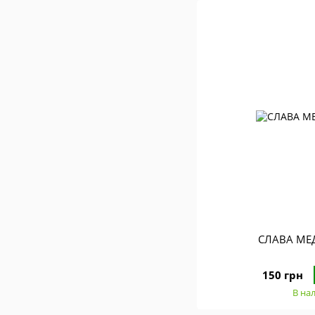
СЛАВА МЕ
150 грн
В на