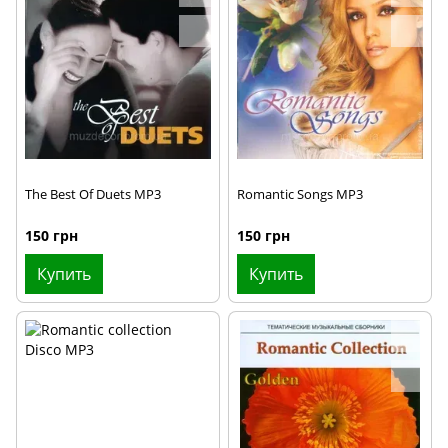
2024
2025
The Best Of Duets MP3
Romantic Songs MP3
150 грн
150 грн
Купить
Купить