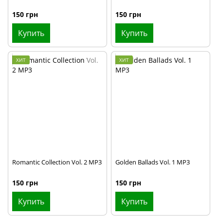
150 грн
150 грн
Купить
Купить
ХИТ
ХИТ
Romantic Collection Vol. 2 MP3
Golden Ballads Vol. 1 MP3
150 грн
150 грн
Купить
Купить