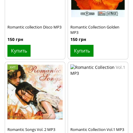
Romantic collection Disco MP3
Romantic Collection Golden
MP3
150 грн
150 грн
Купить
Купить
ХИТ
Romantic Songs Vol. 2 MP3
Romantic Collection Vol.1 MP3