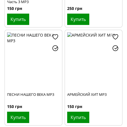
Часть 3 MP3
150 грн
250 грн
Купить
Купить
ПЕСНИ НАШЕГО ВЕКА МР3
АРМЕЙСКИЙ ХИТ МР3
150 грн
150 грн
Купить
Купить