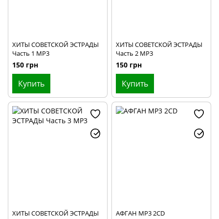
ХИТЫ СОВЕТСКОЙ ЭСТРАДЫ
ХИТЫ СОВЕТСКОЙ ЭСТРАДЫ
Часть 1 MP3
Часть 2 MP3
150 грн
150 грн
Купить
Купить
ХИТЫ СОВЕТСКОЙ ЭСТРАДЫ
АФГАН МР3 2CD