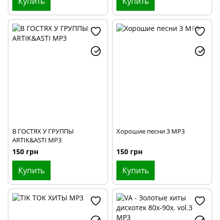
Купить
Купить
В ГОСТЯХ У ГРУППЫ
Хорошие песни 3 МР3
ARTIK&ASTI MP3
150 грн
150 грн
Купить
Купить