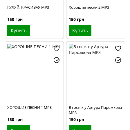
ГУЛЯЙ, КРАСИВАЯ MP3
Хорошие песни 2 MP3
150 грн
150 грн
Купить
Купить
ХОРОШИЕ ПЕСНИ 1 MP3
В гостях у Артура Пирожкова
MP3
150 грн
150 грн