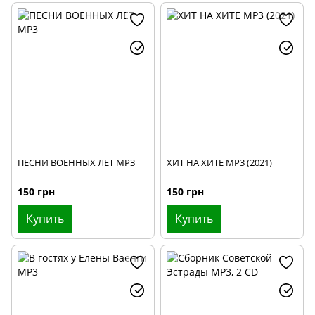
ПЕСНИ ВОЕННЫХ ЛЕТ МР3
ХИТ НА ХИТЕ МР3 (2021)
150 грн
150 грн
Купить
Купить