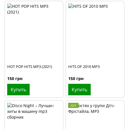
HOT POP HITS MP3 (2021)
HITS OF 2010 MP3
150 грн
150 грн
Купить
Купить
ХИТ