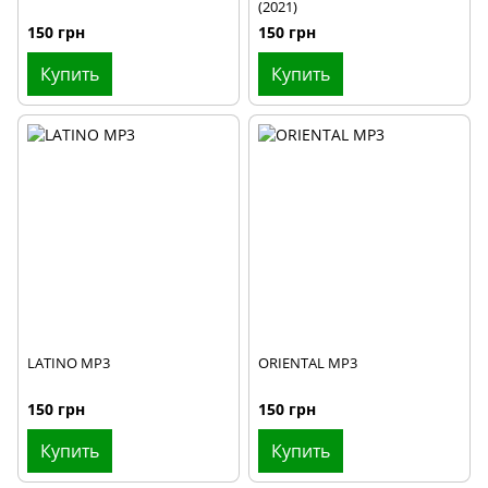
(2021)
150 грн
150 грн
Купить
Купить
LATINO MP3
ORIENTAL MP3
150 грн
150 грн
Купить
Купить