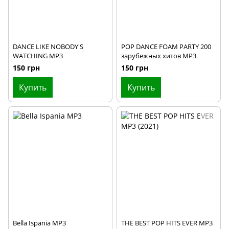
DANCE LIKE NOBODY'S
POP DANCE FOAM PARTY 200
WATCHING MP3
зарубежных хитов MP3
150 грн
150 грн
Купить
Купить
Bella Ispania MP3
THE BEST POP HITS EVER MP3