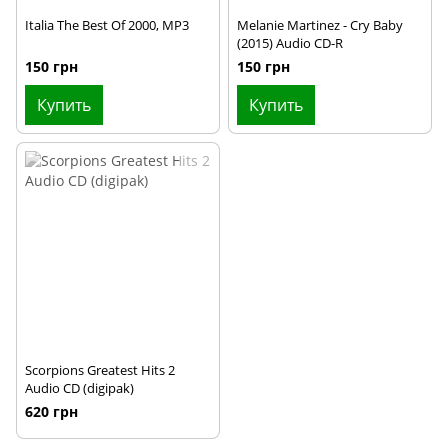
Italia The Best Of 2000, MP3
Melanie Martinez - Cry Baby
(2015) Audio CD-R
150 грн
150 грн
Купить
Купить
Scorpions Greatest Hits 2
Audio CD (digipak)
620 грн