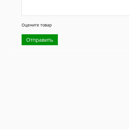
Оцените товар
Отправить