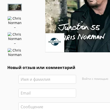
Новый отзыв или комментарий
Войти с помощью