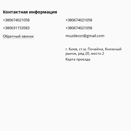
Контактная информация
+380674021058
+380674021058
+380631153583
+380674021058
muzdecor@gmail.com
Обратный звонок
г. Киев, ст.м. Почайна, Книжный
рынок, ряд 20, место 2
Карта проезда