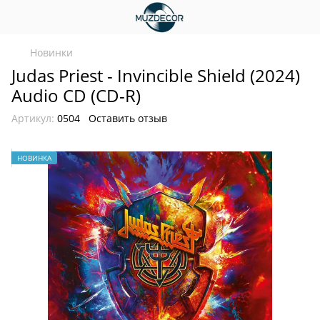
Новинки
Judas Priest - Invincible Shield (2024)
Audio CD (CD-R)
Артикул:
0504
Оставить отзыв
НОВИНКА