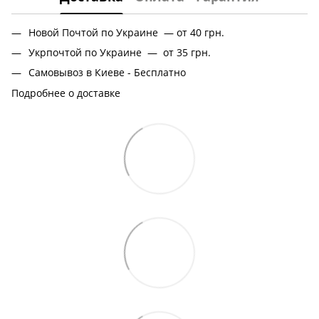
Новой Почтой по Украине — от 40 грн.
Укрпочтой по Украине — от 35 грн.
Самовывоз в Киеве - Бесплатно
Подробнее о доставке