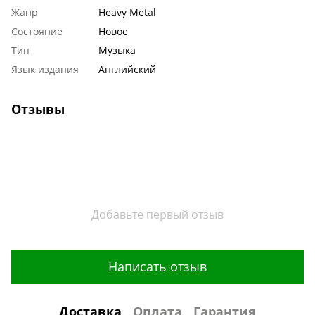
Жанр
Heavy Metal
Состояние
Новое
Тип
Музыка
Язык издания
Английский
Отзывы
Добавьте первый отзыв
Написать отзыв
Доставка
Оплата
Гарантия