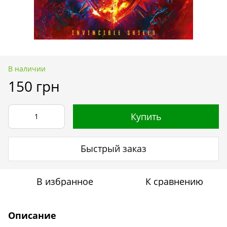
В наличии
150 грн
Купить
Быстрый заказ
В избранное
К сравнению
Описание