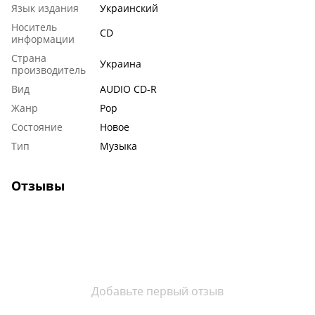
Язык издания
Украинский
Носитель
CD
информации
Страна
Украина
производитель
Вид
AUDIO CD-R
Жанр
Pop
Состояние
Новое
Тип
Музыка
Отзывы
Добавьте первый отзыв