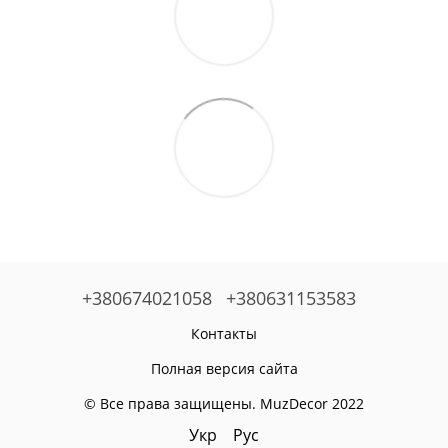
+380674021058
+380631153583
Контакты
Полная версия сайта
© Все права защищены. MuzDecor 2022
Укр
Рус