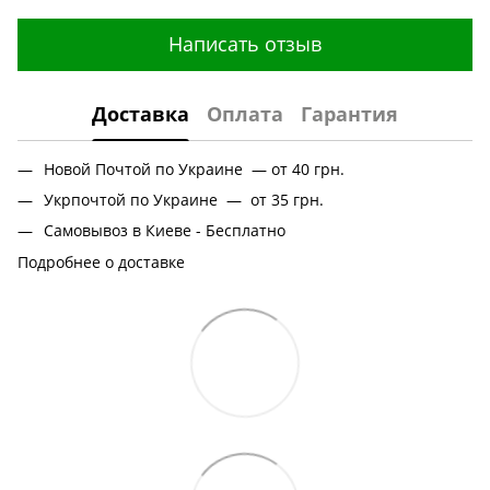
Написать отзыв
Доставка
Оплата
Гарантия
Новой Почтой по Украине — от 40 грн.
Укрпочтой по Украине — от 35 грн.
Самовывоз в Киеве - Бесплатно
Подробнее о доставке