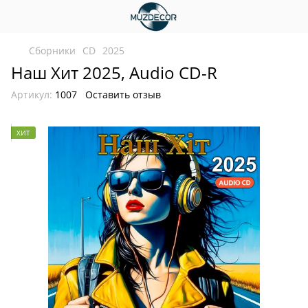
Сборники
CD
2025
Наш Хит 2025, Audio CD-R
Артикул:
1007
Оставить отзыв
ХИТ