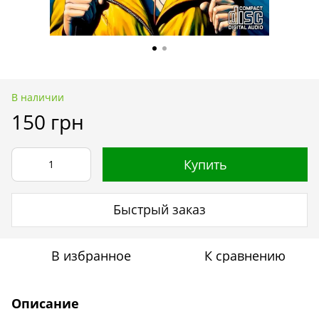
В наличии
150 грн
Купить
Быстрый заказ
В избранное
К сравнению
Описание