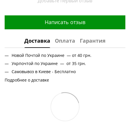
Добавьте первый отзыв
Написать отзыв
Доставка
Оплата
Гарантия
Новой Почтой по Украине — от 40 грн.
Укрпочтой по Украине — от 35 грн.
Самовывоз в Киеве - Бесплатно
Подробнее о доставке