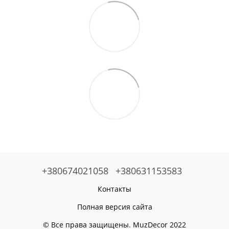
+380674021058
+380631153583
Контакты
Полная версия сайта
© Все права защищены. MuzDecor 2022