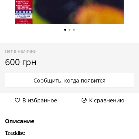
Нет в наличии
600 грн
Сообщить, когда появится
В избранное
К сравнению
Описание
Tracklist: