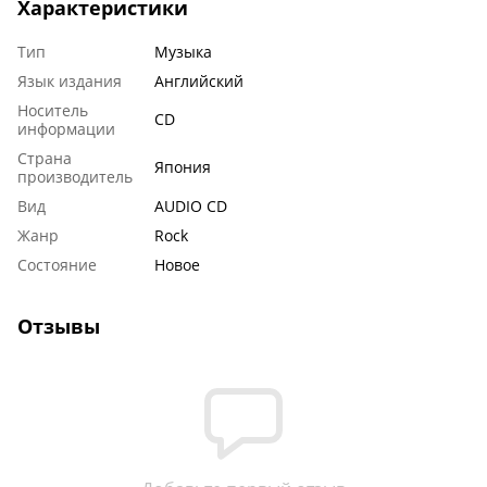
Характеристики
Тип
Музыка
Язык издания
Английский
Носитель
CD
информации
Страна
Япония
производитель
Вид
AUDIO CD
Жанр
Rock
Состояние
Новое
Отзывы